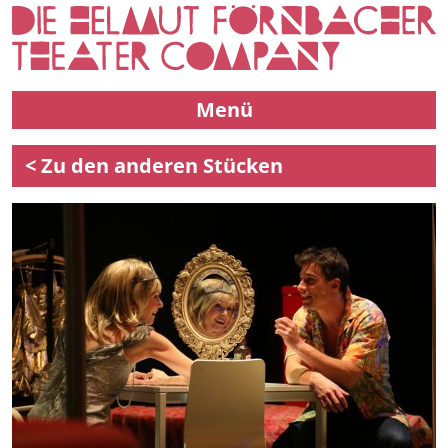
Menü
< Zu den anderen Stücken