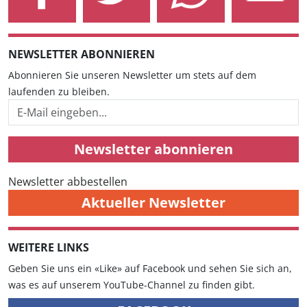
NEWSLETTER ABONNIEREN
Abonnieren Sie unseren Newsletter um stets auf dem
laufenden zu bleiben.
Newsletter abonnieren
Newsletter abbestellen
Aktueller Newsletter
WEITERE LINKS
Geben Sie uns ein «Like» auf Facebook und sehen Sie sich an,
was es auf unserem YouTube-Channel zu finden gibt.