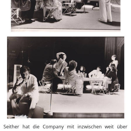
Seither hat die Company mit inzwischen weit über