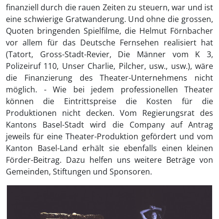
finanziell durch die rauen Zeiten zu steuern, war und ist
eine schwierige Gratwanderung. Und ohne die grossen,
Quoten bringenden Spielfilme, die Helmut Förnbacher
vor allem für das Deutsche Fernsehen realisiert hat
(Tatort, Gross-Stadt-Revier, Die Männer vom K 3,
Polizeiruf 110, Unser Charlie, Pilcher, usw., usw.), wäre
die Finanzierung des Theater-Unternehmens nicht
möglich. - Wie bei jedem professionellen Theater
können die Eintrittspreise die Kosten für die
Produktionen nicht decken. Vom Regierungsrat des
Kantons Basel-Stadt wird die Company auf Antrag
jeweils für eine Theater-Produktion gefördert und vom
Kanton Basel-Land erhält sie ebenfalls einen kleinen
Förder-Beitrag. Dazu helfen uns weitere Beträge von
Gemeinden, Stiftungen und Sponsoren.