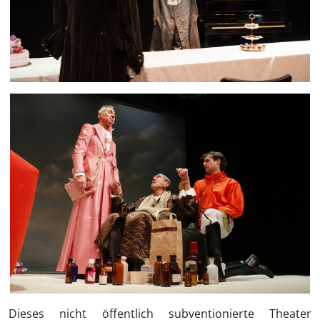
Dieses nicht öffentlich subventionierte Theater