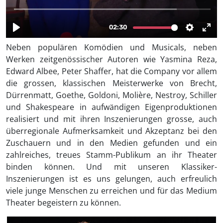
Neben populären Komödien und Musicals, neben
Werken zeitgenössischer Autoren wie Yasmina Reza,
Edward Albee, Peter Shaffer, hat die Company vor allem
die grossen, klassischen Meisterwerke von Brecht,
Dürrenmatt, Goethe, Goldoni, Molière, Nestroy, Schiller
und Shakespeare in aufwändigen Eigenproduktionen
realisiert und mit ihren Inszenierungen grosse, auch
überregionale Aufmerksamkeit und Akzeptanz bei den
Zuschauern und in den Medien gefunden und ein
zahlreiches, treues Stamm-Publikum an ihr Theater
binden können. Und mit unseren Klassiker-
Inszenierungen ist es uns gelungen, auch erfreulich
viele junge Menschen zu erreichen und für das Medium
Theater begeistern zu können.