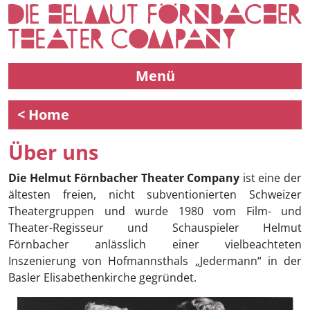
Menü
< Home
Über uns
Die Helmut Förnbacher Theater Company
ist eine der
ältesten freien, nicht subventionierten Schweizer
Theatergruppen und wurde 1980 vom Film- und
Theater-Regisseur und Schauspieler Helmut
Förnbacher anlässlich einer vielbeachteten
Inszenierung von Hofmannsthals „Jedermann“ in der
Basler Elisabethenkirche gegründet.