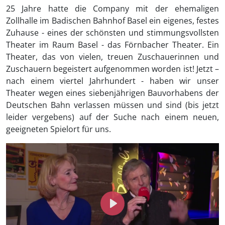
25 Jahre hatte die Company mit der ehemaligen
Zollhalle im Badischen Bahnhof Basel ein eigenes, festes
Zuhause - eines der schönsten und stimmungsvollsten
Theater im Raum Basel - das Förnbacher Theater. Ein
Theater, das von vielen, treuen Zuschauerinnen und
Zuschauern begeistert aufgenommen worden ist! Jetzt –
nach einem viertel Jahrhundert - haben wir unser
Theater wegen eines siebenjährigen Bauvorhabens der
Deutschen Bahn verlassen müssen und sind (bis jetzt
leider vergebens) auf der Suche nach einem neuen,
geeigneten Spielort für uns.