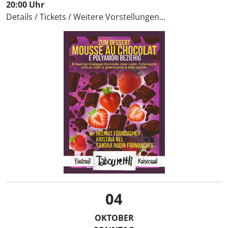
20:00 Uhr
Details
/
Tickets
/
Weitere Vorstellungen...
04
OKTOBER