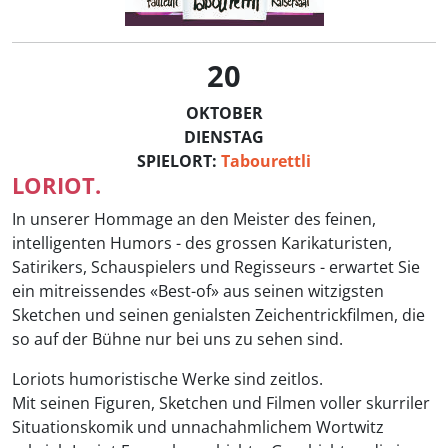
20
OKTOBER
DIENSTAG
SPIELORT:
Tabourettli
LORIOT.
In unserer Hommage an den Meister des feinen,
intelligenten Humors - des grossen Karikaturisten,
Satirikers, Schauspielers und Regisseurs - erwartet Sie
ein mitreissendes «Best-of» aus seinen witzigsten
Sketchen und seinen genialsten Zeichentrickfilmen, die
so auf der Bühne nur bei uns zu sehen sind.
Loriots humoristische Werke sind zeitlos.
Mit seinen Figuren, Sketchen und Filmen voller skurriler
Situationskomik und unnachahmlichem Wortwitz