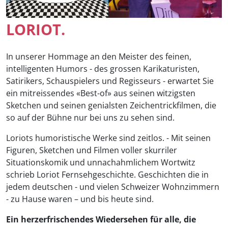
LORIOT.
In unserer Hommage an den Meister des feinen,
intelligenten Humors - des grossen Karikaturisten,
Satirikers, Schauspielers und Regisseurs - erwartet Sie
ein mitreissendes «Best-of» aus seinen witzigsten
Sketchen und seinen genialsten Zeichentrickfilmen, die
so auf der Bühne nur bei uns zu sehen sind.
Loriots humoristische Werke sind zeitlos. - Mit seinen
Figuren, Sketchen und Filmen voller skurriler
Situationskomik und unnachahmlichem Wortwitz
schrieb Loriot Fernsehgeschichte. Geschichten die in
jedem deutschen - und vielen Schweizer Wohnzimmern
- zu Hause waren – und bis heute sind.
Ein herzerfrischendes Wiedersehen für alle, die