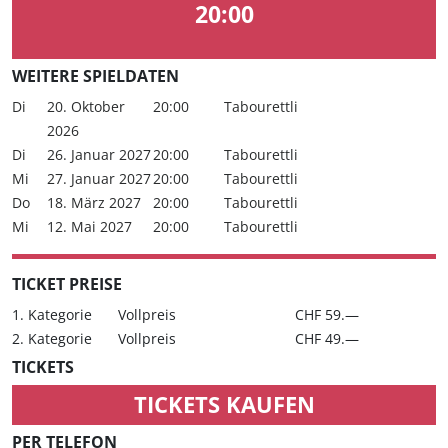
20:00
WEITERE SPIELDATEN
Di
20. Oktober
20:00
Tabourettli
2026
Di
26. Januar 2027
20:00
Tabourettli
Mi
27. Januar 2027
20:00
Tabourettli
Do
18. März 2027
20:00
Tabourettli
Mi
12. Mai 2027
20:00
Tabourettli
TICKET PREISE
1. Kategorie
Vollpreis
CHF 59.—
2. Kategorie
Vollpreis
CHF 49.—
TICKETS
TICKETS KAUFEN
PER TELEFON