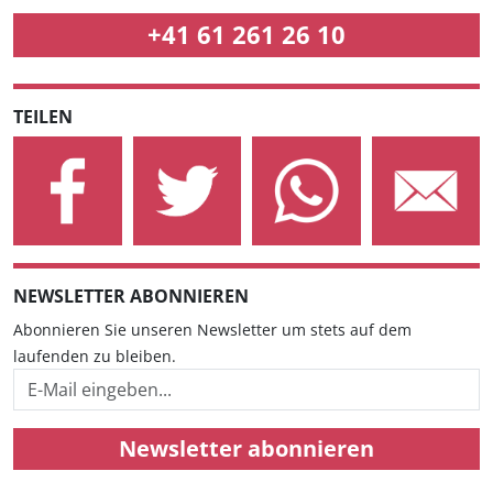
+41 61 261 26 10
TEILEN
NEWSLETTER ABONNIEREN
Abonnieren Sie unseren Newsletter um stets auf dem
laufenden zu bleiben.
Newsletter abonnieren