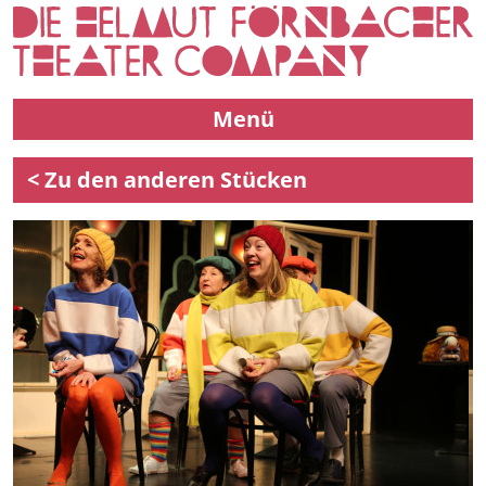
Menü
< Zu den anderen Stücken