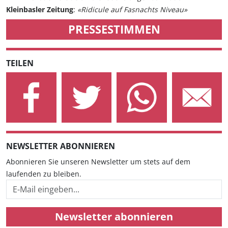
Kleinbasler Zeitung
:
«Ridicule auf Fasnachts Niveau»
PRESSESTIMMEN
TEILEN
NEWSLETTER ABONNIEREN
Abonnieren Sie unseren Newsletter um stets auf dem
laufenden zu bleiben.
Newsletter abonnieren