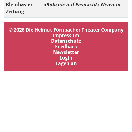
Kleinbasler
«Ridicule auf Fasnachts Niveau»
Zeitung
© 2026 Die Helmut Förnbacher Theater Company
Impressum
Datenschutz
Feedback
Newsletter
Login
Lageplan