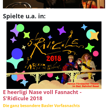
Spielte u.a. in:
E heerligi Nase voll Fasnacht -
S'Ridicule 2018
Die ganz besondere Basler Vorfasnachts