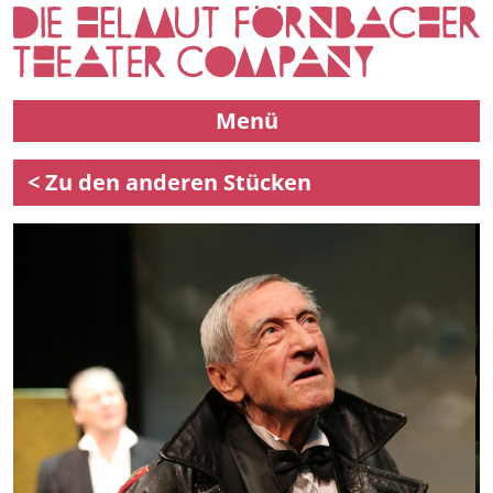
Menü
< Zu den anderen Stücken