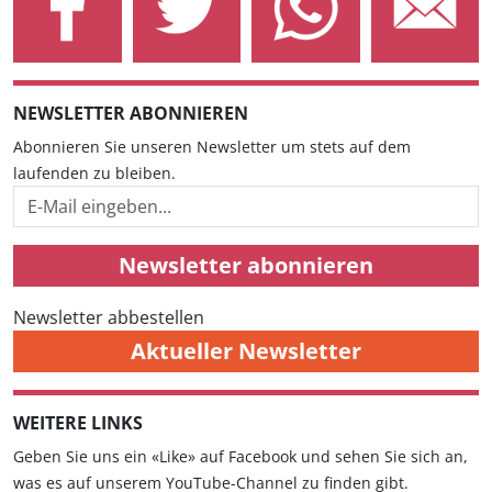
NEWSLETTER ABONNIEREN
Abonnieren Sie unseren Newsletter um stets auf dem
laufenden zu bleiben.
Newsletter abonnieren
Newsletter abbestellen
Aktueller Newsletter
WEITERE LINKS
Geben Sie uns ein «Like» auf Facebook und sehen Sie sich an,
was es auf unserem YouTube-Channel zu finden gibt.