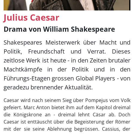
Julius Caesar
Drama von William Shakespeare
Shakespeares Meisterwerk über Macht und
Politik, Freundschaft und Verrat. Dieses
zeitlose Werk ist heute - in den Zeiten brutaler
Machtkämpfe in der Politik und in den
Führungs-Etagen grossen
Global Players
- von
geradezu brennender Aktualität.
Caesar wird nach seinem Sieg über Pompejus vom Volk
gefeiert. Marc Anton bietet ihm auf dem Kapitol dreimal
die Königskrone an - dreimal lehnt Cäsar ab. Doch
Caesar ist enttäuscht über die Begeisterung der Römer
mit der sie seine Ablehnung begrüssen. Cassius, der