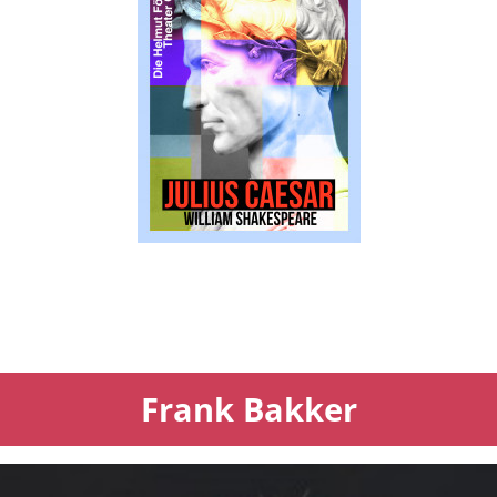
Frank Bakker