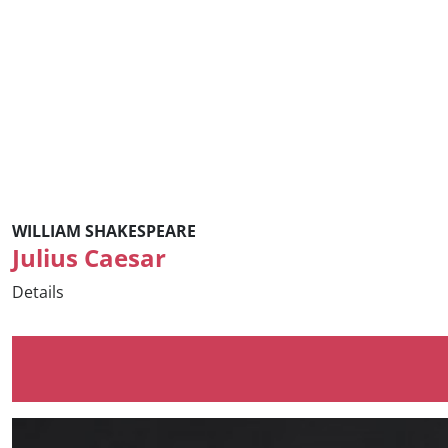
WILLIAM SHAKESPEARE
Julius Caesar
Details