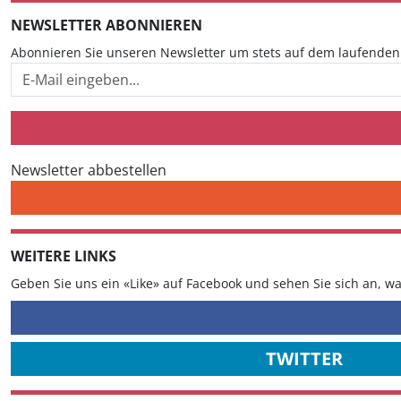
NEWSLETTER ABONNIEREN
Abonnieren Sie unseren Newsletter um stets auf dem laufenden 
Newsletter abbestellen
WEITERE LINKS
Geben Sie uns ein «Like» auf Facebook und sehen Sie sich an, w
TWITTER