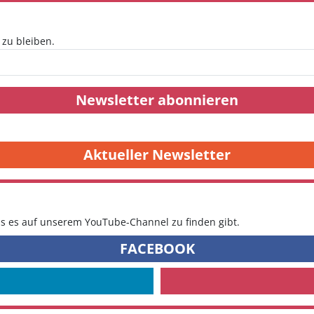
zu bleiben.
Newsletter abonnieren
Aktueller Newsletter
as es auf unserem YouTube-Channel zu finden gibt.
FACEBOOK