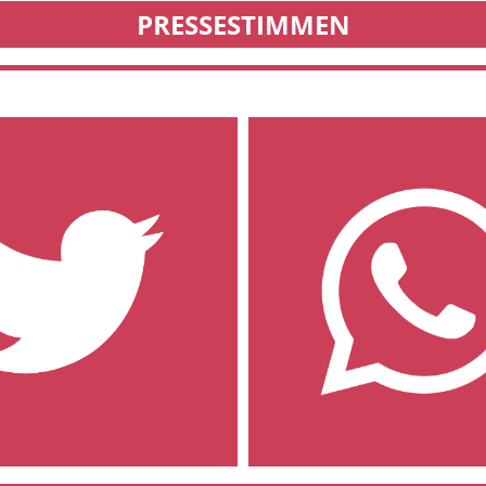
PRESSESTIMMEN