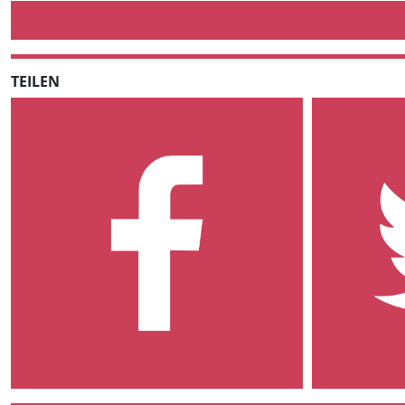
TEILEN