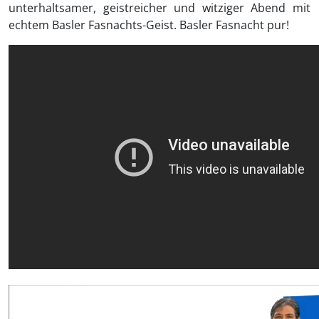
unterhaltsamer, geistreicher und witziger Abend mit
echtem Basler Fasnachts-Geist. Basler Fasnacht pur!