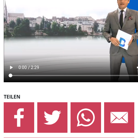
TEILEN