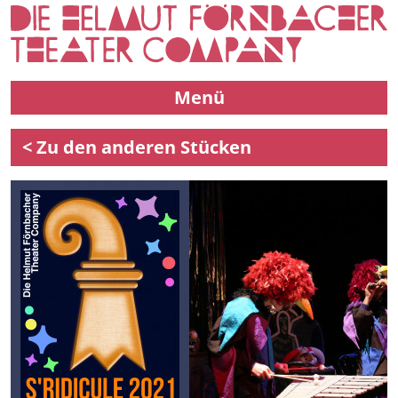
Menü
< Zu den anderen Stücken