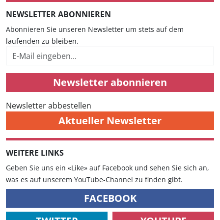
NEWSLETTER ABONNIEREN
Abonnieren Sie unseren Newsletter um stets auf dem
laufenden zu bleiben.
Newsletter abonnieren
Newsletter abbestellen
Aktueller Newsletter
WEITERE LINKS
Geben Sie uns ein «Like» auf Facebook und sehen Sie sich an,
was es auf unserem YouTube-Channel zu finden gibt.
FACEBOOK