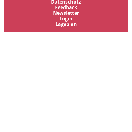
Datenschutz
Feedback
Newsletter
Login
Lageplan