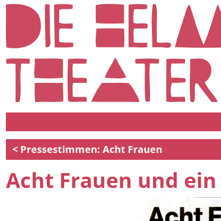
< Pressestimmen: Acht Frauen
Acht Frauen und ein