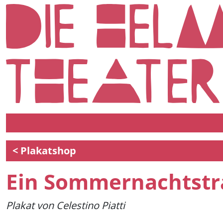
< Plakatshop
Ein Sommernachtstr
Plakat von Celestino Piatti