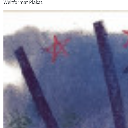
Weltformat Plakat.