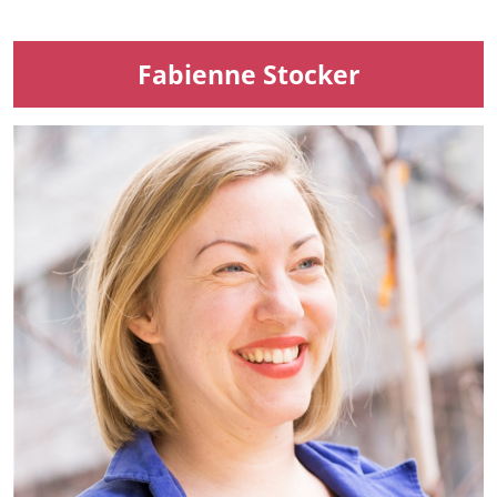
Fabienne Stocker