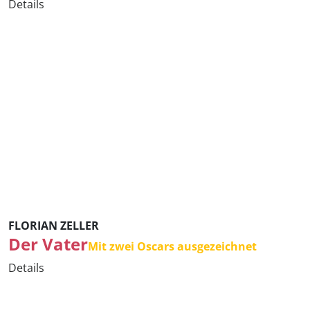
Details
FLORIAN ZELLER
Der Vater
Mit zwei Oscars ausgezeichnet
Details