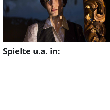
Spielte u.a. in: