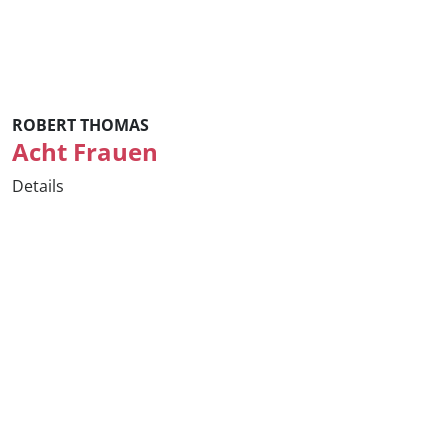
ROBERT THOMAS
Acht Frauen
Details