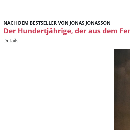
NACH DEM BESTSELLER VON JONAS JONASSON
Der Hundertjährige, der aus dem Fen
Details