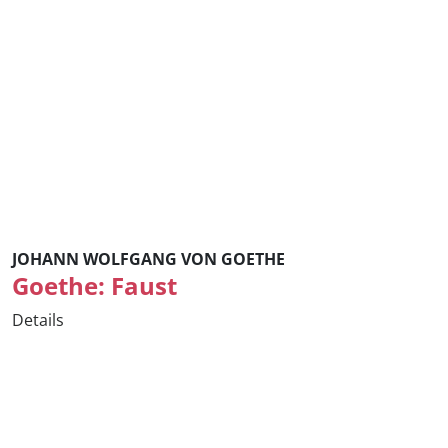
JOHANN WOLFGANG VON GOETHE
Goethe: Faust
Details