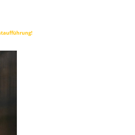
staufführung!