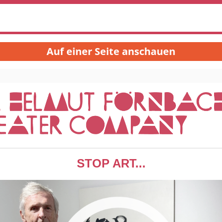
Auf einer Seite anschauen