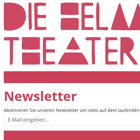
Newsletter
Abonnieren Sie unseren Newsletter um stets auf dem laufenden 