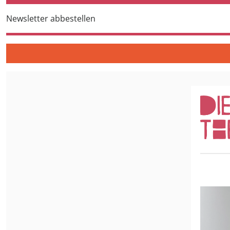
Newsletter abbestellen