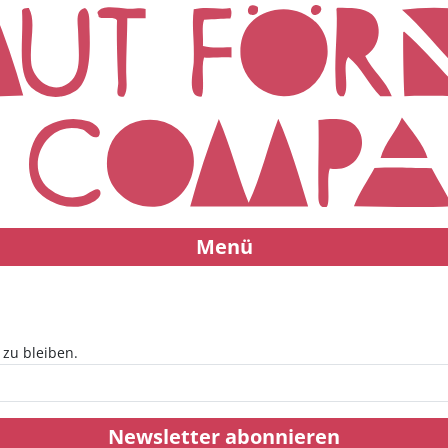
Menü
zu bleiben.
Newsletter abonnieren