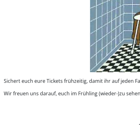
Sichert euch eure Tickets frühzeitig, damit ihr auf jeden Fa
Wir freuen uns darauf, euch im Frühling (wieder-)zu sehe