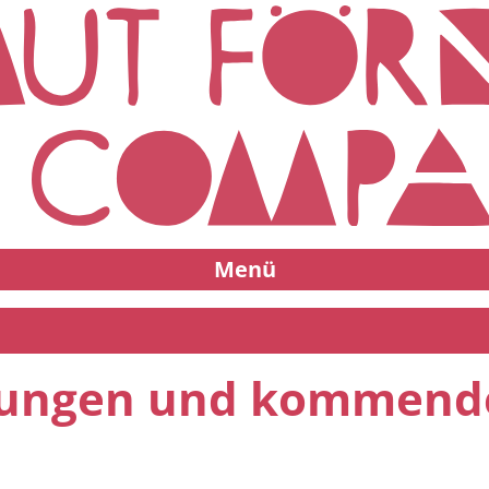
Menü
ellungen und kommend