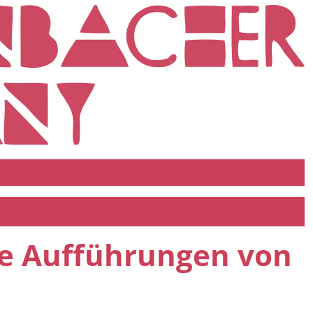
e Aufführungen von