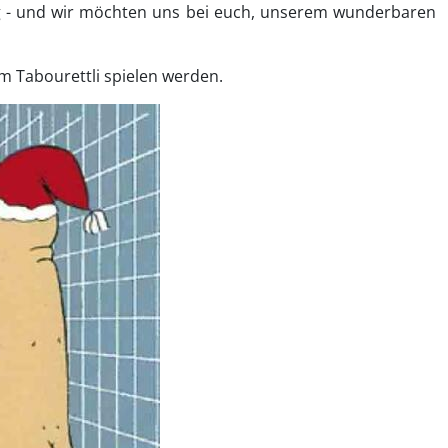
folg - und wir möchten uns bei euch, unserem wunderbaren
im Tabourettli spielen werden.