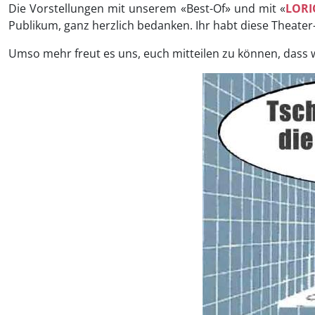
Die Vorstellungen mit unserem «Best-Of» und mit «
LORI
Publikum, ganz herzlich bedanken. Ihr habt diese Theate
Umso mehr freut es uns, euch mitteilen zu können, dass w