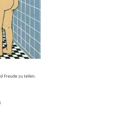
d Freude zu teilen.
: