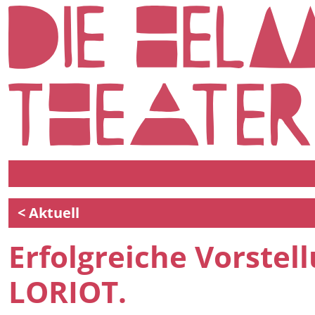
< Aktuell
Erfolgreiche Vorst
LORIOT.