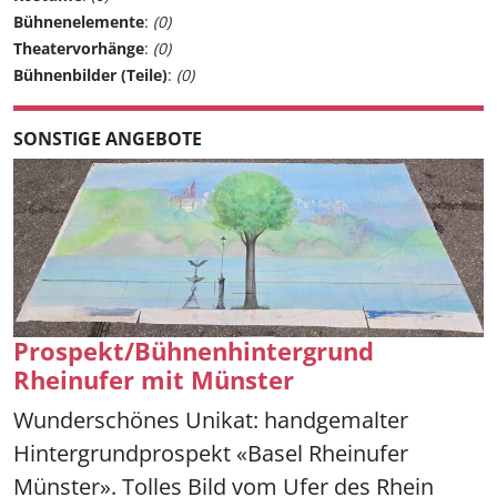
Bühnenelemente
:
(0)
Theatervorhänge
:
(0)
Bühnenbilder (Teile)
:
(0)
SONSTIGE ANGEBOTE
Prospekt/Bühnenhintergrund
Rheinufer mit Münster
Wunderschönes Unikat: handgemalter
Hintergrundprospekt «Basel Rheinufer
Münster». Tolles Bild vom Ufer des Rhein