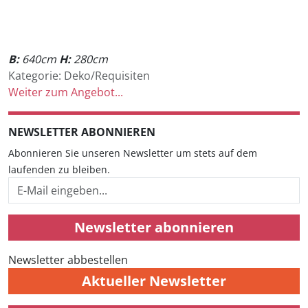
B:
640cm
H:
280cm
Kategorie: Deko/Requisiten
Weiter zum Angebot...
NEWSLETTER ABONNIEREN
Abonnieren Sie unseren Newsletter um stets auf dem
laufenden zu bleiben.
Newsletter abonnieren
Newsletter abbestellen
Aktueller Newsletter