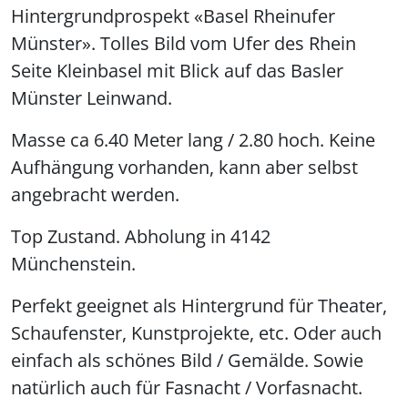
Hintergrundprospekt «Basel Rheinufer
Münster». Tolles Bild vom Ufer des Rhein
Seite Kleinbasel mit Blick auf das Basler
Münster Leinwand.
Masse ca 6.40 Meter lang / 2.80 hoch. Keine
Aufhängung vorhanden, kann aber selbst
angebracht werden.
Top Zustand. Abholung in 4142
Münchenstein.
Perfekt geeignet als Hintergrund für Theater,
Schaufenster, Kunstprojekte, etc. Oder auch
einfach als schönes Bild / Gemälde. Sowie
natürlich auch für Fasnacht / Vorfasnacht.