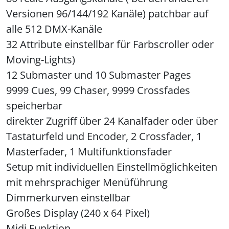
Versionen 96/144/192 Kanäle) patchbar auf
alle 512 DMX-Kanäle
32 Attribute einstellbar für Farbscroller oder
Moving-Lights)
12 Submaster und 10 Submaster Pages
9999 Cues, 99 Chaser, 9999 Crossfades
speicherbar
direkter Zugriff über 24 Kanalfader oder über
Tastaturfeld und Encoder, 2 Crossfader, 1
Masterfader, 1 Multifunktionsfader
Setup mit individuellen Einstellmöglichkeiten
mit mehrsprachiger Menüführung
Dimmerkurven einstellbar
Großes Display (240 x 64 Pixel)
Midi Funktion