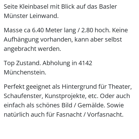
Seite Kleinbasel mit Blick auf das Basler
Münster Leinwand.
Masse ca 6.40 Meter lang / 2.80 hoch. Keine
Aufhängung vorhanden, kann aber selbst
angebracht werden.
Top Zustand. Abholung in 4142
Münchenstein.
Perfekt geeignet als Hintergrund für Theater,
Schaufenster, Kunstprojekte, etc. Oder auch
einfach als schönes Bild / Gemälde. Sowie
natürlich auch für Fasnacht / Vorfasnacht.