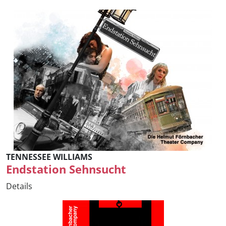
TENNESSEE WILLIAMS
Endstation Sehnsucht
Details