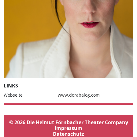
LINKS
Webseite
www.dorabalog.com
© 2026 Die Helmut Förnbacher Theater Company
Impressum
Datenschutz