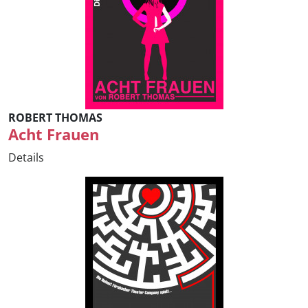
ROBERT THOMAS
Acht Frauen
Details