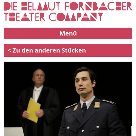
Menü
< Zu den anderen Stücken