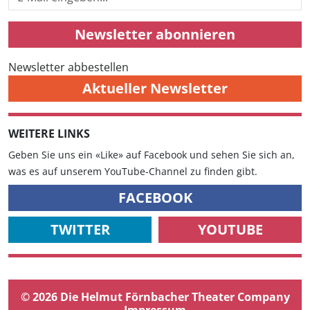
Newsletter abonnieren
Newsletter abbestellen
Aktueller Newsletter
WEITERE LINKS
Geben Sie uns ein «Like» auf Facebook und sehen Sie sich an,
was es auf unserem YouTube-Channel zu finden gibt.
FACEBOOK
TWITTER
YOUTUBE
© 2026 Die Helmut Förnbacher Theater Company
Impressum