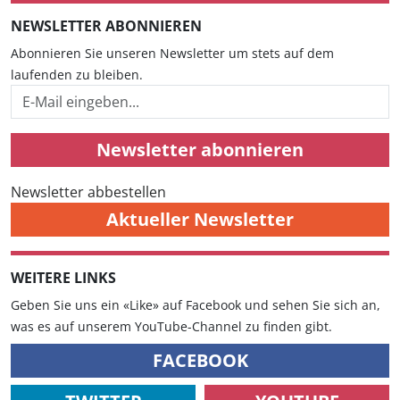
NEWSLETTER ABONNIEREN
Abonnieren Sie unseren Newsletter um stets auf dem
laufenden zu bleiben.
Newsletter abonnieren
Newsletter abbestellen
Aktueller Newsletter
WEITERE LINKS
Geben Sie uns ein «Like» auf Facebook und sehen Sie sich an,
was es auf unserem YouTube-Channel zu finden gibt.
FACEBOOK