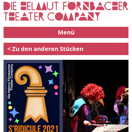
Menü
< Zu den anderen Stücken