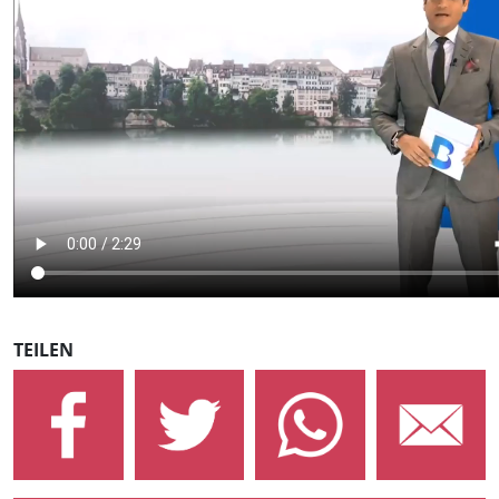
TEILEN