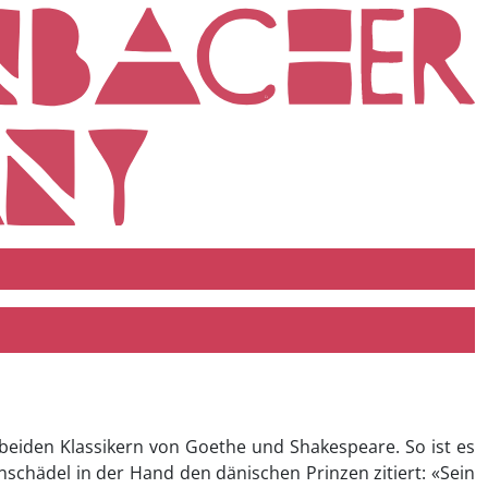
n beiden Klassikern von Goethe und Shakespeare. So ist es
nschädel in der Hand den dänischen Prinzen zitiert: «Sein