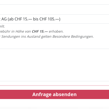
lt.
sgebühr in Höhe von
CHF 15.—
erhoben.
Für Sendungen ins Ausland gelten Besondere Bedingungen.
Anfrage absenden