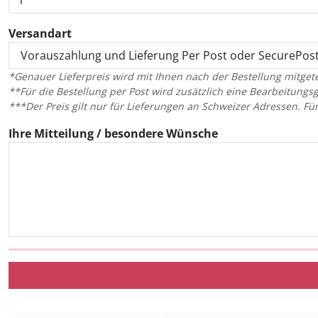
Versandart
*Genauer Lieferpreis wird mit Ihnen nach der Bestellung mitgetei
**Für die Bestellung per Post wird zusätzlich eine Bearbeitung
***Der Preis gilt nur für Lieferungen an Schweizer Adressen. 
Ihre Mitteilung / besondere Wünsche