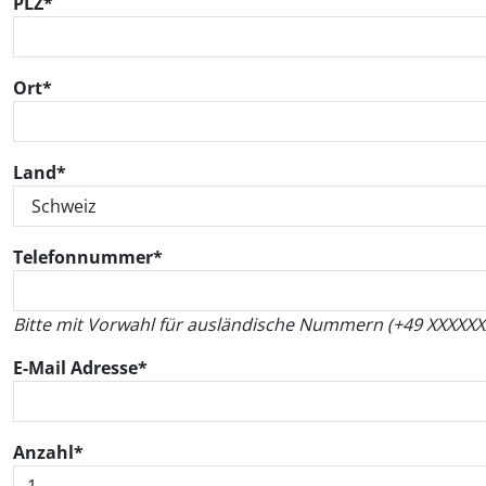
PLZ*
Ort*
Land*
Telefonnummer*
Bitte mit Vorwahl für ausländische Nummern (+49 XXXXXXXX
E-Mail Adresse*
Anzahl*