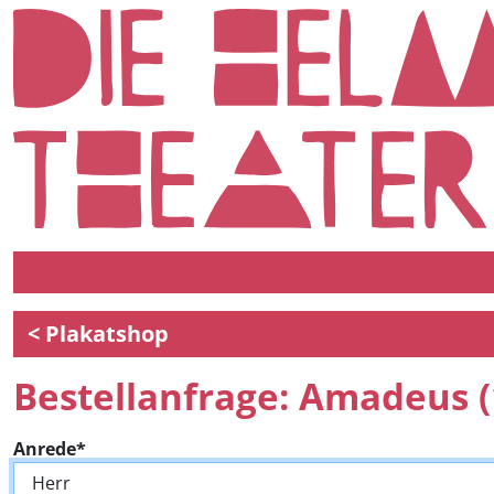
< Plakatshop
Bestellanfrage: Amadeus (
Anrede*