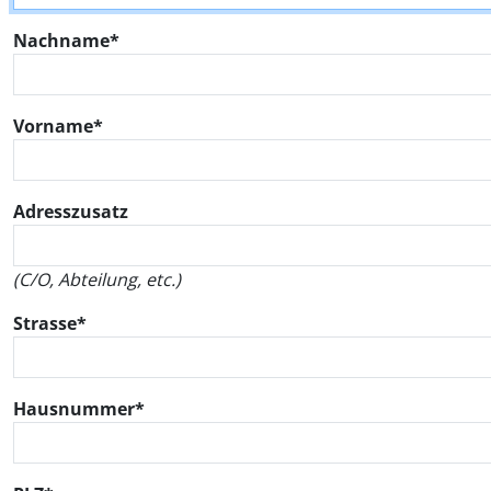
Nachname*
Vorname*
Adresszusatz
(C/O, Abteilung, etc.)
Strasse*
Hausnummer*