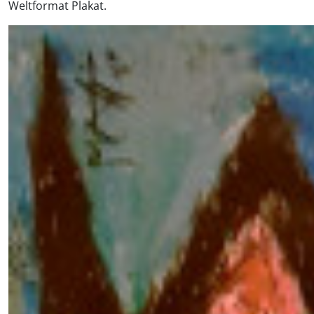
Weltformat Plakat.