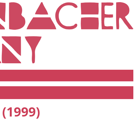
(1999)