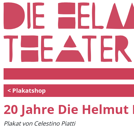
< Plakatshop
20 Jahre Die Helmut
Plakat von Celestino Piatti