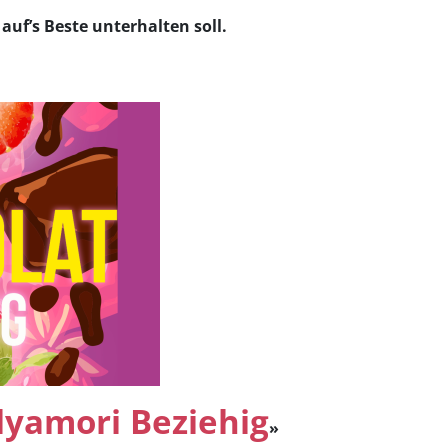
auf’s Beste unterhalten soll.
yamori Beziehig
»